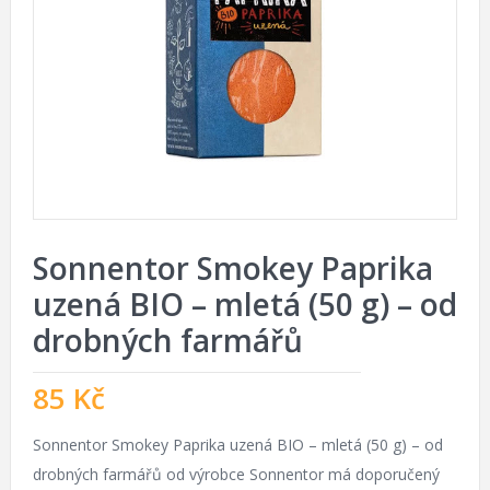
Sonnentor Smokey Paprika
uzená BIO – mletá (50 g) – od
drobných farmářů
85
Kč
Sonnentor Smokey Paprika uzená BIO – mletá (50 g) – od
drobných farmářů od výrobce Sonnentor má doporučený