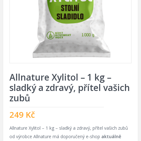
Allnature Xylitol – 1 kg –
sladký a zdravý, přítel vašich
zubů
249
Kč
Allnature Xylitol – 1 kg – sladký a zdravý, přítel vašich zubů
od výrobce Allnature má doporučený e-shop
aktuálně