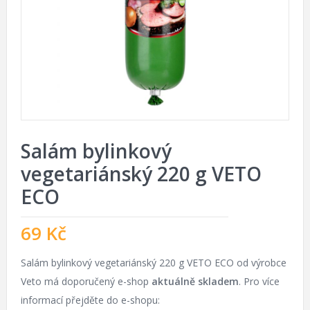
Salám bylinkový
vegetariánský 220 g VETO
ECO
69
Kč
Salám bylinkový vegetariánský 220 g VETO ECO od výrobce
Veto má doporučený e-shop
aktuálně skladem
. Pro více
informací přejděte do e-shopu: