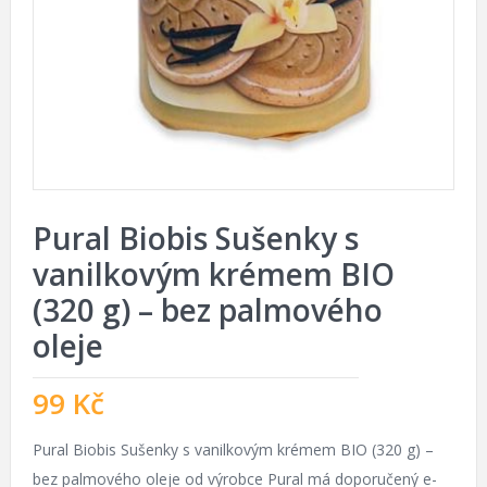
Pural Biobis Sušenky s
vanilkovým krémem BIO
(320 g) – bez palmového
oleje
99
Kč
Pural Biobis Sušenky s vanilkovým krémem BIO (320 g) –
bez palmového oleje od výrobce Pural má doporučený e-