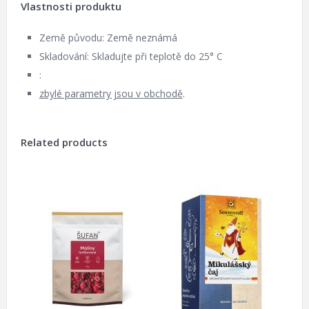
Vlastnosti produktu
Země původu: Země neznámá
Skladování: Skladujte při teplotě do 25° C
:
zbylé parametry jsou v obchodě
.
Related products