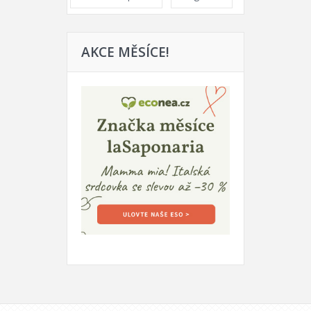
AKCE MĚSÍCE!