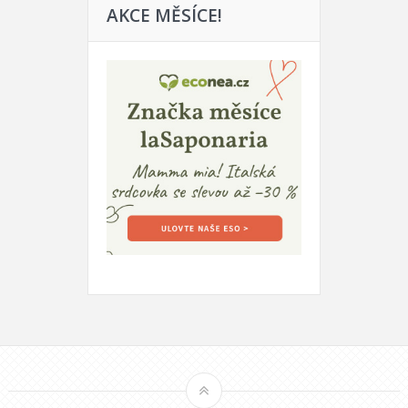
AKCE MĚSÍCE!