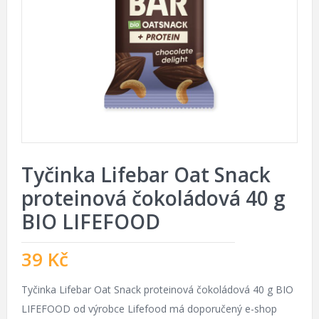
Tyčinka Lifebar Oat Snack
proteinová čokoládová 40 g
BIO LIFEFOOD
39
Kč
Tyčinka Lifebar Oat Snack proteinová čokoládová 40 g BIO
LIFEFOOD od výrobce Lifefood má doporučený e-shop