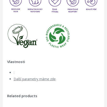
Vlastnosti
:
Další parametry máme zde
.
Related products