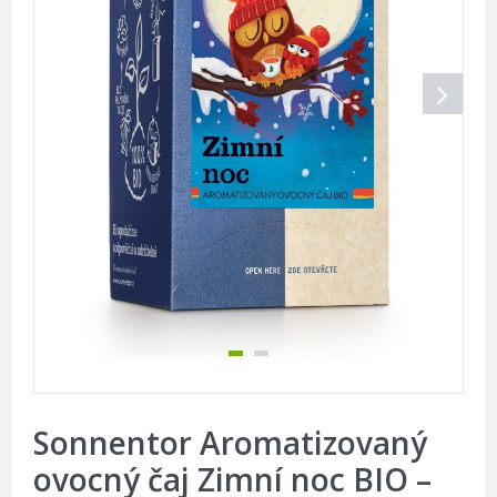
Sonnentor Aromatizovaný
ovocný čaj Zimní noc BIO –