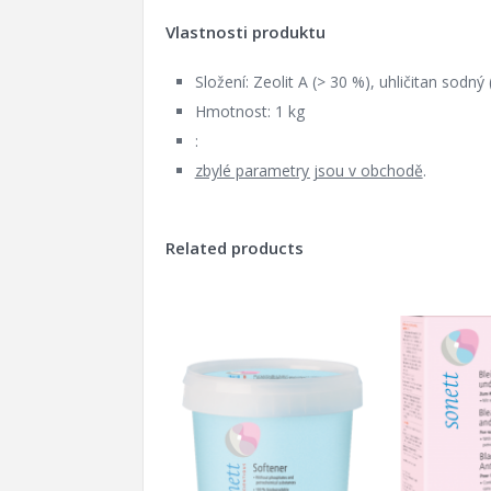
Vlastnosti produktu
Složení: Zeolit A (> 30 %), uhličitan sodný 
Hmotnost: 1 kg
:
zbylé parametry jsou v obchodě
.
Related products