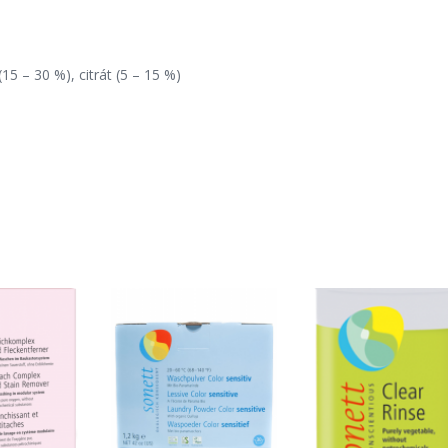
(15 – 30 %), citrát (5 – 15 %)