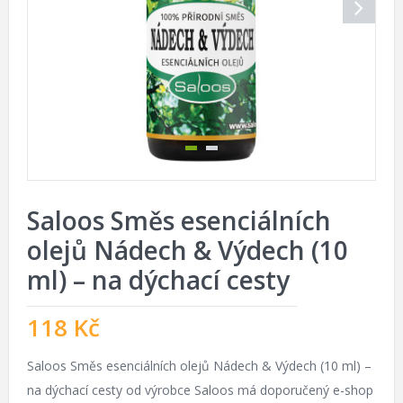
Saloos Směs esenciálních
olejů Nádech & Výdech (10
ml) – na dýchací cesty
118
Kč
Saloos Směs esenciálních olejů Nádech & Výdech (10 ml) –
na dýchací cesty od výrobce Saloos má doporučený e-shop