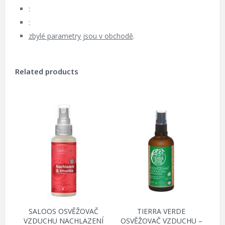
:
:
zbylé parametry jsou v obchodě
.
Related products
SALOOS OSVĚŽOVAČ
TIERRA VERDE
VZDUCHU NACHLAZENÍ
OSVĚŽOVAČ VZDUCHU –