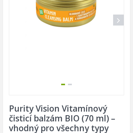
Purity Vision Vitamínový
čisticí balzám BIO (70 ml) –
vhodný pro všechny typy