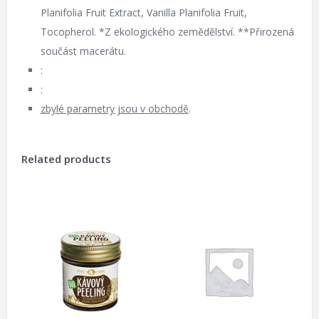
Planifolia Fruit Extract, Vanilla Planifolia Fruit,
Tocopherol. *Z ekologického zemědělství. **Přirozená
součást macerátu.
:
:
zbylé parametry jsou v obchodě
.
Related products