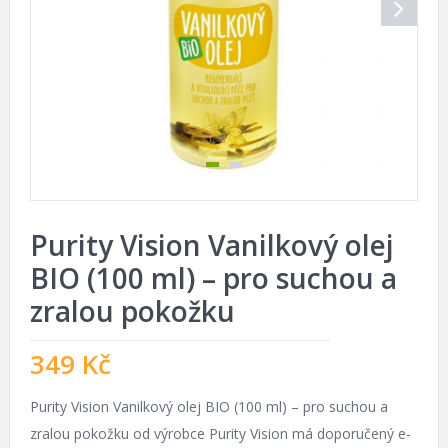
Purity Vision Vanilkový olej
BIO (100 ml) – pro suchou a
zralou pokožku
349
Kč
Purity Vision Vanilkový olej BIO (100 ml) – pro suchou a
zralou pokožku od výrobce Purity Vision má doporučený e-