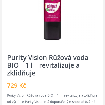
Purity Vision Růžová voda
BIO – 1 l – revitalizuje a
zklidňuje
729
Kč
Purity Vision Růžová voda BIO – 1 l – revitalizuje a zklidňuje
od výrobce Purity Vision má doporučený e-shop
aktuálně