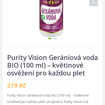
Purity Vision Gerániová voda
BIO (100 ml) – květinové
osvěžení pro každou plet
219
Kč
Purity Vision Gerániová voda BIO (100 ml) – květinové
osvěžení pro každou plet od výrobce Purity Vision má