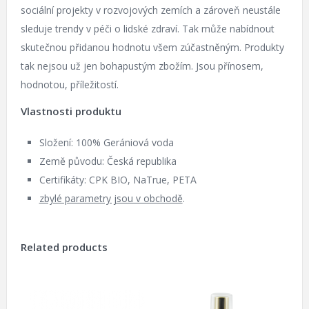
sociální projekty v rozvojových zemích a zároveň neustále
sleduje trendy v péči o lidské zdraví. Tak může nabídnout
skutečnou přidanou hodnotu všem zúčastněným. Produkty
tak nejsou už jen bohapustým zbožím. Jsou přínosem,
hodnotou, příležitostí.
Vlastnosti produktu
Složení: 100% Gerániová voda
Země původu: Česká republika
Certifikáty: CPK BIO, NaTrue, PETA
zbylé parametry jsou v obchodě
.
Related products