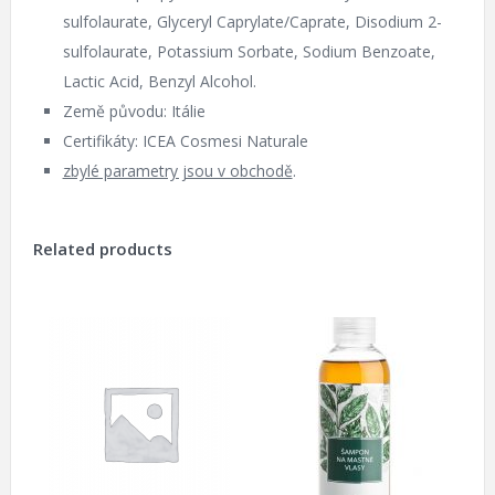
sulfolaurate, Glyceryl Caprylate/Caprate, Disodium 2-
sulfolaurate, Potassium Sorbate, Sodium Benzoate,
Lactic Acid, Benzyl Alcohol.
Země původu: Itálie
Certifikáty: ICEA Cosmesi Naturale
zbylé parametry jsou v obchodě
.
Related products