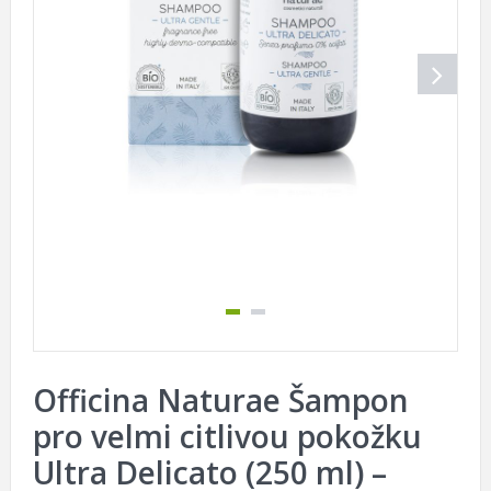
Officina Naturae Šampon
pro velmi citlivou pokožku
Ultra Delicato (250 ml) –