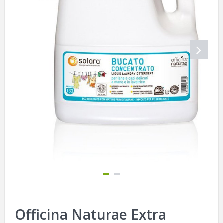
Officina Naturae Extra