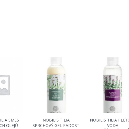
ILIA SMĚS
NOBILIS TILIA
NOBILIS TILIA PLE
CH OLEJŮ
SPRCHOVÝ GEL RADOST
VODA