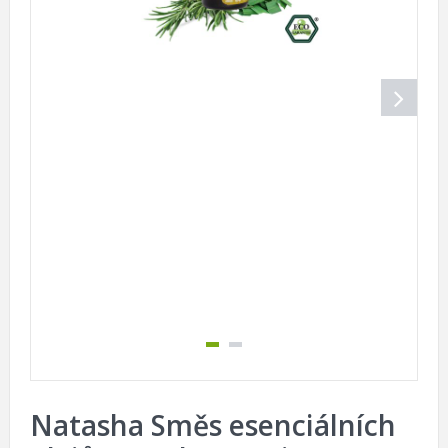
Natasha Směs esenciálních