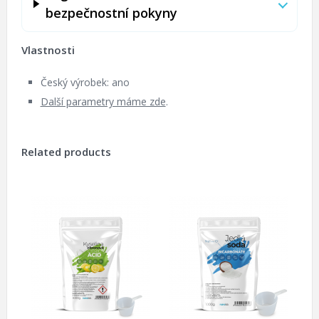
bezpečnostní pokyny
Vlastnosti
Český výrobek: ano
Další parametry máme zde
.
Related products