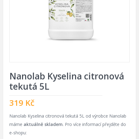
Nanolab Kyselina citronová
tekutá 5L
319
Kč
Nanolab Kyselina citronová tekutá 5L od výrobce Nanolab
máme
aktuálně skladem
. Pro více informací přejděte do
e-shopu: