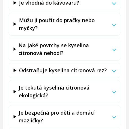
Je vhodná do kávovaru?
Můžu ji použít do pračky nebo
myčky?
Na jaké povrchy se kyselina
citronová nehodí?
Odstraňuje kyselina citronová rez?
Je tekutá kyselina citronová
ekologická?
Je bezpečná pro děti a domácí
mazlíčky?