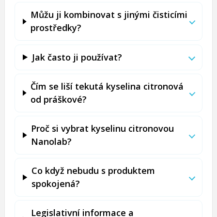
Můžu ji kombinovat s jinými čisticími
prostředky?
Jak často ji používat?
Čím se liší tekutá kyselina citronová
od práškové?
Proč si vybrat kyselinu citronovou
Nanolab?
Co když nebudu s produktem
spokojená?
Legislativní informace a