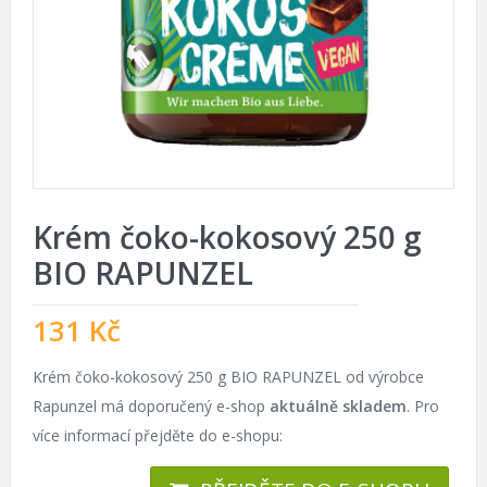
Krém čoko-kokosový 250 g
BIO RAPUNZEL
131
Kč
Krém čoko-kokosový 250 g BIO RAPUNZEL od výrobce
Rapunzel má doporučený e-shop
aktuálně skladem
. Pro
více informací přejděte do e-shopu: