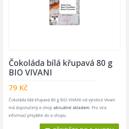
Čokoláda bílá křupavá 80 g
BIO VIVANI
79
Kč
Čokoláda bílá křupavá 80 g BIO VIVANI od výrobce Vivani
má doporučený e-shop
aktuálně skladem
. Pro více
informací přejděte do e-shopu: